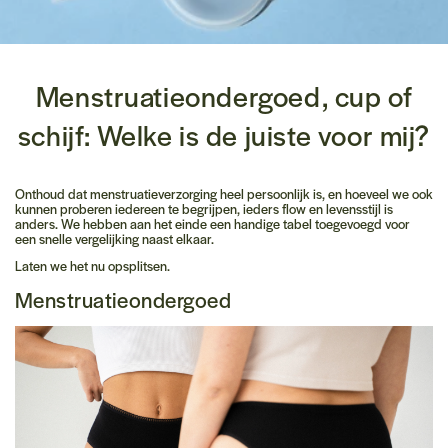
Menstruatieondergoed, cup of
schijf: Welke is de juiste voor mij?
Onthoud dat menstruatieverzorging heel persoonlijk is, en hoeveel we ook
kunnen proberen iedereen te begrijpen, ieders flow en levensstijl is
anders. We hebben aan het einde een handige tabel toegevoegd voor
een snelle vergelijking naast elkaar.
Laten we het nu opsplitsen.
Menstruatieondergoed