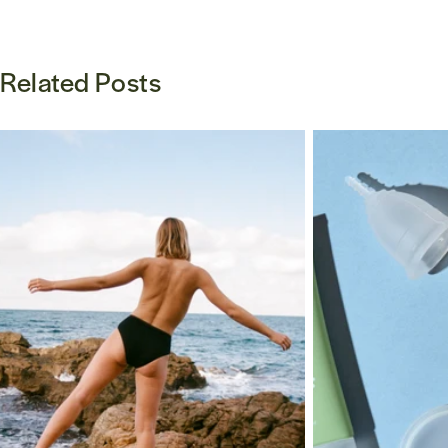
Related Posts