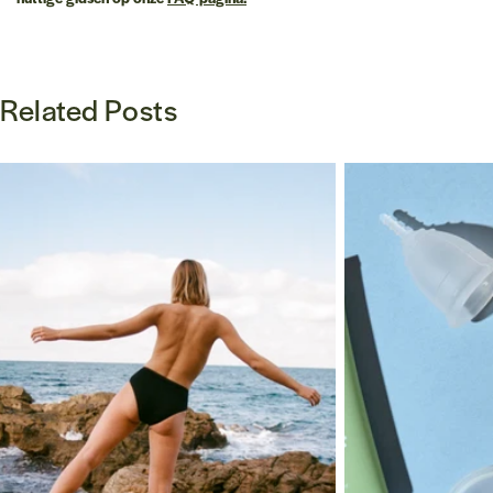
Related Posts