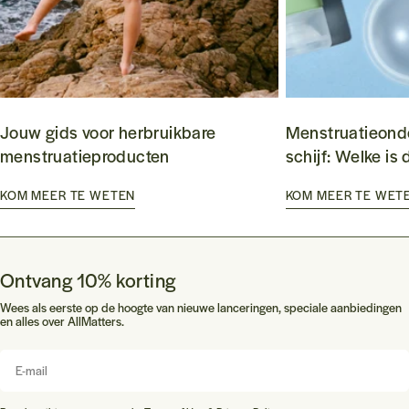
Jouw gids voor herbruikbare
Menstruatieond
menstruatieproducten
schijf: Welke is 
KOM MEER TE WETEN
KOM MEER TE WET
Ontvang 10% korting
Wees als eerste op de hoogte van nieuwe lanceringen, speciale aanbiedingen
en alles over AllMatters.
E-
mail